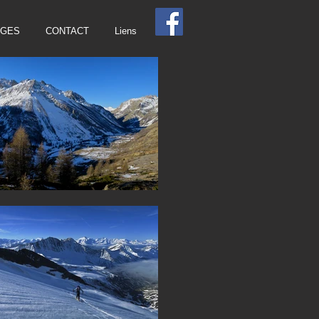
AGES
CONTACT
Liens