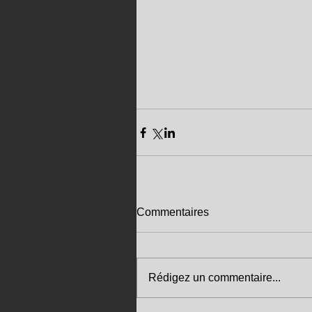
Commentaires
Rédigez un commentaire...